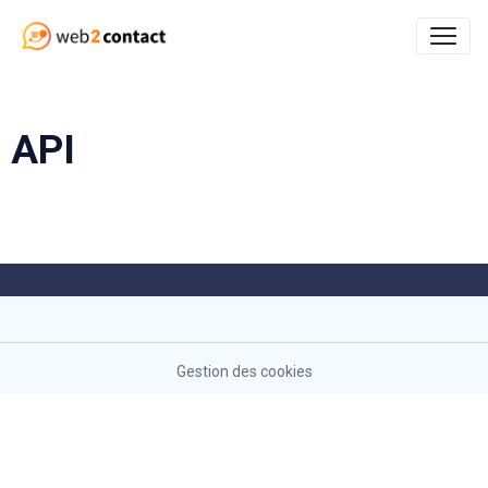
API
Gestion des cookies