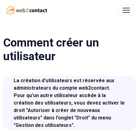
Comment créer un
utilisateur
La création d'utilisateurs est réservée aux
administrateurs du compte web2contact.
Pour qu'un autre utilisateur accède à la
création des utilisateurs, vous devez activer le
droit "Autoriser à créer de nouveaux
utilisateurs" dans l'onglet "Droit" du menu
"Gestion des utilisateurs".