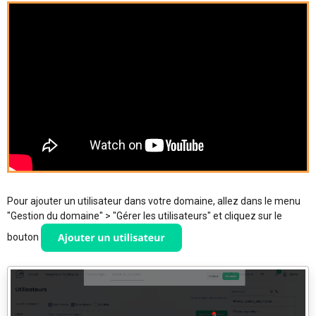
Pour ajouter un utilisateur dans votre domaine, allez dans le menu
"Gestion du domaine" > "Gérer les utilisateurs" et cliquez sur le
bouton