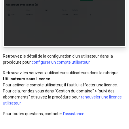
Retrouvez le détail de la configuration d'un utilisateur dans la
procédure pour
configurer un compte utilisateur.
Retrouvez les nouveaux utilisateurs utilisateurs dans la rubrique
Utilisateurs sans licence
.
Pour activer le compte utilisateur, il faut lui affecter une licence.
Pour cela, rendez vous dans "Gestion du domaine" > "suivi des
abonnements" et suivez la procédure pour
renouveler une licence
utilisateur
.
Pour toutes questions, contacter
l'assistance
.