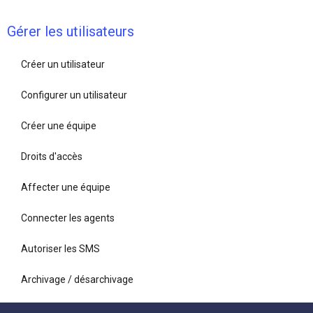
Gérer les utilisateurs
Créer un utilisateur
Configurer un utilisateur
Créer une équipe
Droits d'accès
Affecter une équipe
Connecter les agents
Autoriser les SMS
Archivage / désarchivage