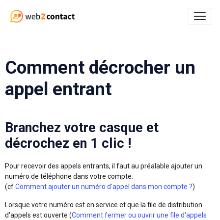
Comment décrocher un
appel entrant
Branchez votre casque et
décrochez en 1 clic !
Pour recevoir des appels entrants, il faut au préalable ajouter un
numéro de téléphone dans votre compte.
(cf
Comment ajouter un numéro d'appel dans mon compte ?
)
Lorsque votre numéro est en service et que la file de distribution
d'appels est ouverte (
Comment fermer ou ouvrir une file d'appels