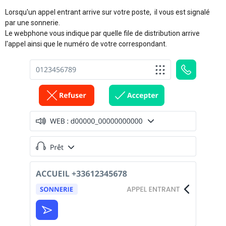
Lorsqu'un appel entrant arrive sur votre poste, il vous est signalé
par une sonnerie.
Le webphone vous indique par quelle file de distribution arrive
l'appel ainsi que le numéro de votre correspondant.