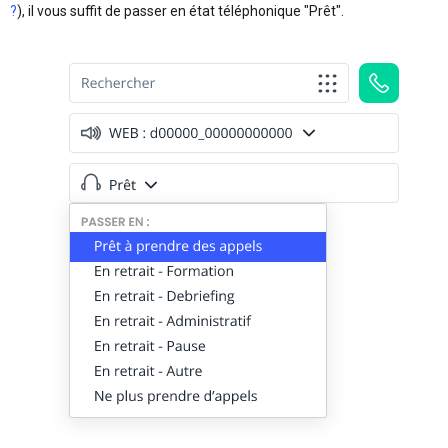
?
), il vous suffit de passer en état téléphonique "Prêt".