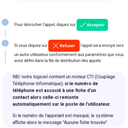
Pour décrocher l'appel, cliquez sur
Si vous cliquez sur
l'appel sera envoyé vers
un autre utilisateur conformément aux paramétres que vous
avez défini dans la file de distribution des appels.
NB/ notre logiciel contient un moteur CTI (Couplage
Téléphonie Informatique);
si le numéro de
téléphone est associé à une fiche d'un
contact alors celle-ci remonte
automatiquement sur le poste de l'utilisateur.
Si le numéro de l'appelant est masqué, le système
affiche alors le message "Aucune fiche trouvée".