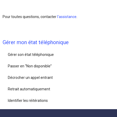
Pour toutes questions, contacter
l'assistance
.
Gérer mon état téléphonique
Gérer son état téléphonique
Passer en “Non disponible”
Décrocher un appel entrant
Retrait automatiquement
Identifier les réitérations