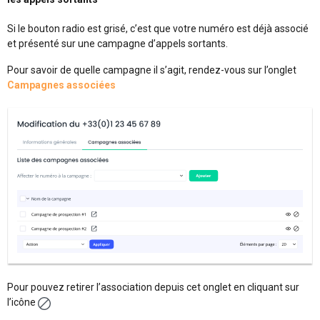
Si le bouton radio est grisé, c’est que votre numéro est déjà associé
et présenté sur une campagne d’appels sortants.
Pour savoir de quelle campagne il s’agit, rendez-vous sur l’onglet
C
ampagnes associées
Pour pouvez retirer l’association depuis cet onglet en cliquant sur
l’icône