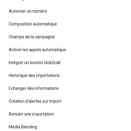
Autoriser un numéro
Composition automatique
Champs de la campagne
Activer les appels automatique
Intégrer un bouton click2call
Historique des importations
Echanger des informations
Création d'alertes sur import
Annuler une importation
Media Blending