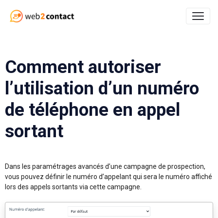
Comment autoriser
l’utilisation d’un numéro
de téléphone en appel
sortant
Dans les paramétrages avancés d’une campagne de prospection,
vous pouvez définir le numéro d’appelant qui sera le numéro affiché
lors des appels sortants via cette campagne.