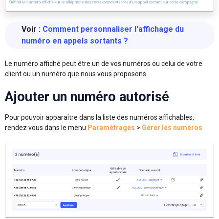
Voir :
Comment personnaliser l'affichage du
numéro en appels sortants ?
Le numéro affiché peut être un de vos numéros ou celui de votre
client ou un numéro que nous vous proposons.
Ajouter un numéro autorisé
Pour pouvoir apparaître dans la liste des numéros affichables,
rendez vous dans le menu
Paramétrages
>
Gérer les numéros