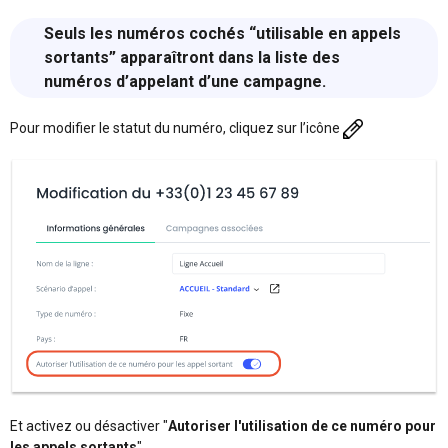
Seuls les numéros cochés “utilisable en appels
sortants” apparaîtront dans la liste des
numéros d’appelant d’une campagne.
Pour modifier le statut du numéro, cliquez sur l’icône
Et activez ou désactiver "
Autoriser l'utilisation de ce numéro pour
les appels sortants
"