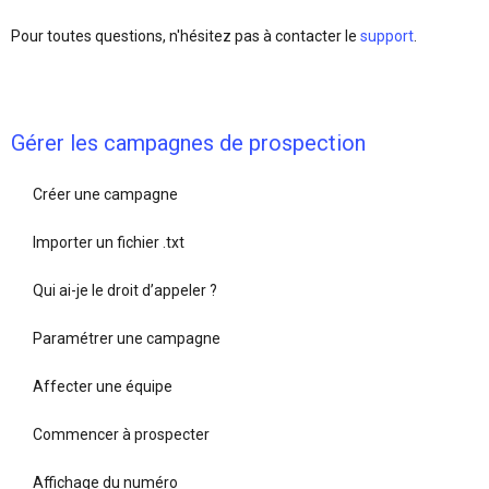
Pour toutes questions, n'hésitez pas à contacter le
support
.
Gérer les campagnes de prospection
Créer une campagne
Importer un fichier .txt
Qui ai-je le droit d’appeler ?
Paramétrer une campagne
Affecter une équipe
Commencer à prospecter
Affichage du numéro